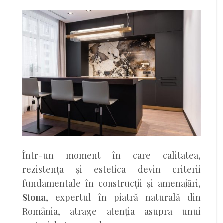
Într-un moment în care calitatea,
rezistența și estetica devin criterii
fundamentale în construcții și amenajări,
Stona
, expertul în piatră naturală din
România, atrage atenția asupra unui