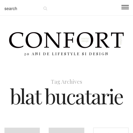
20 ANI DE LIFESTYLE SI DESIGN
Tag Archives
blat bucatarie