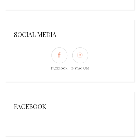
SOCIAL MEDIA
FACEBOOK
INSTAGRAM
FACEBOOK