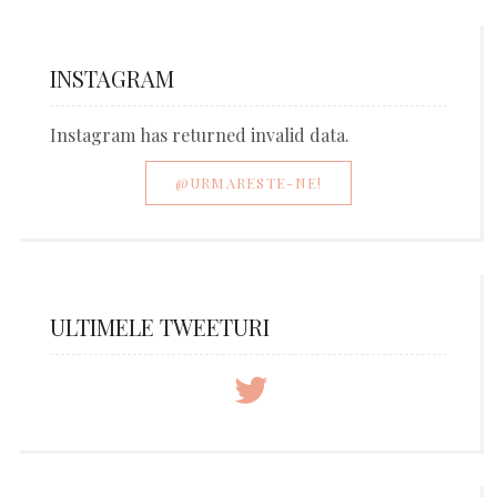
INSTAGRAM
Instagram has returned invalid data.
@URMARESTE-NE!
ULTIMELE TWEETURI