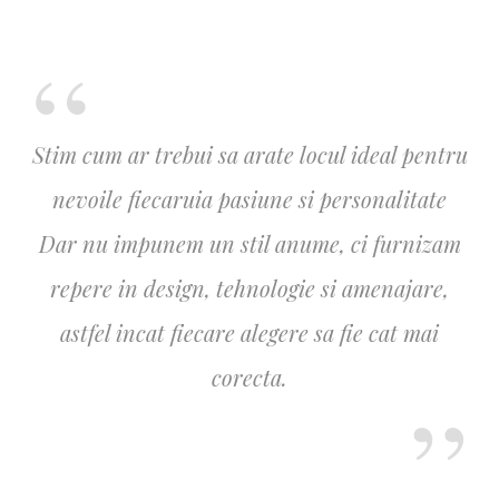
Stim cum ar trebui sa arate locul ideal pentru
nevoile fiecaruia pasiune si personalitate
Dar nu impunem un stil anume, ci furnizam
repere in design, tehnologie si amenajare,
astfel incat fiecare alegere sa fie cat mai
corecta.