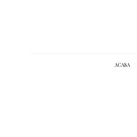
ACASA