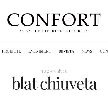
20 ANI DE LIFESTYLE SI DESIGN
PROIECTE
EVENIMENT
REVISTA
NEWS
CON
Tag Archives
blat chiuveta