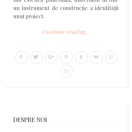
un instrument de construcție a identității
unui proiect.
Continue reading...
DESPRE NOI