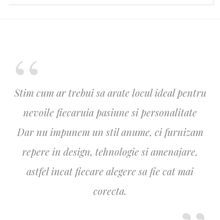
Stim cum ar trebui sa arate locul ideal pentru
nevoile fiecaruia pasiune si personalitate
Dar nu impunem un stil anume, ci furnizam
repere in design, tehnologie si amenajare,
astfel incat fiecare alegere sa fie cat mai
corecta.