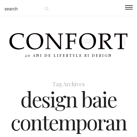
20 ANI DE LIFESTYLE SI DESIGN
Tag Archives
design baie
contemporan