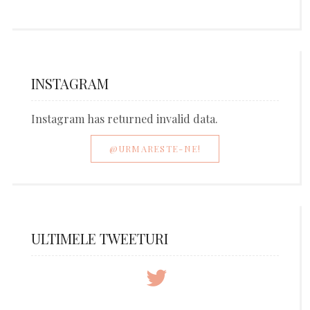
INSTAGRAM
Instagram has returned invalid data.
@URMARESTE-NE!
ULTIMELE TWEETURI