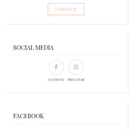
CONTACT
SOCIAL MEDIA
FACEBOOK
INSTAGRAM
FACEBOOK