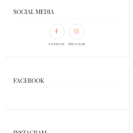
SOCIAL MEDIA
FACEBOOK
INSTAGRAM
FACEBOOK
INSTAGRAM