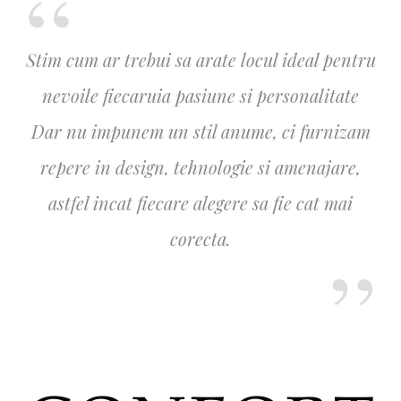
Stim cum ar trebui sa arate locul ideal pentru
nevoile fiecaruia pasiune si personalitate
Dar nu impunem un stil anume, ci furnizam
repere in design, tehnologie si amenajare,
astfel incat fiecare alegere sa fie cat mai
corecta.