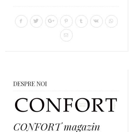
DESPRE NOI
CONFORT magazin