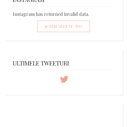
Instagram has returned invalid data.
@URMARESTE-NE!
ULTIMELE TWEETURI