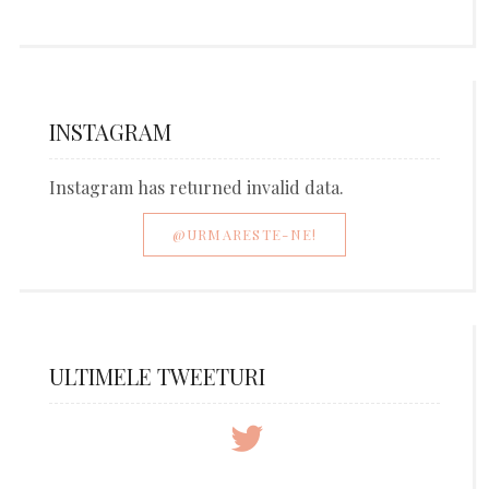
INSTAGRAM
Instagram has returned invalid data.
@URMARESTE-NE!
ULTIMELE TWEETURI