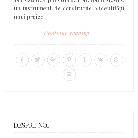
un instrument de construcție a identității
unui proiect.
Continue reading...
DESPRE NOI