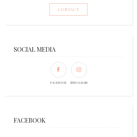
CONTACT
SOCIAL MEDIA
FACEBOOK
INSTAGRAM
FACEBOOK