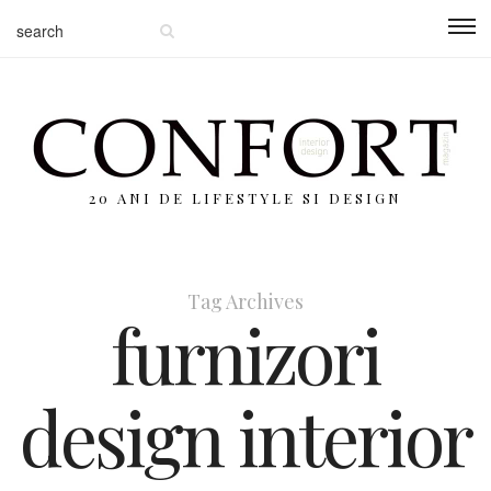
20 ANI DE LIFESTYLE SI DESIGN
Tag Archives
furnizori
design interior