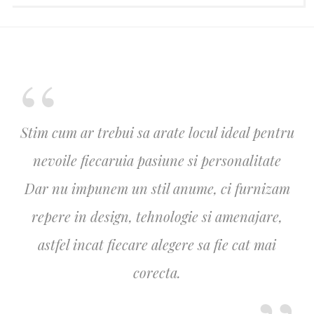
Stim cum ar trebui sa arate locul ideal pentru
nevoile fiecaruia pasiune si personalitate
Dar nu impunem un stil anume, ci furnizam
repere in design, tehnologie si amenajare,
astfel incat fiecare alegere sa fie cat mai
corecta.