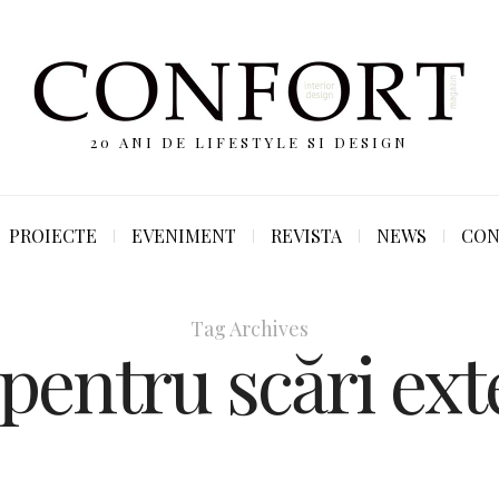
20 ANI DE LIFESTYLE SI DESIGN
PROIECTE
EVENIMENT
REVISTA
NEWS
CON
Tag Archives
 pentru scări ext