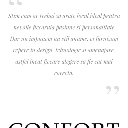
Stim cum ar trebui sa arate locul ideal pentru
nevoile fiecaruia pasiune si personalitate
Dar nu impunem un stil anume, ci furnizam
repere in design, tehnologie si amenajare,
astfel incat fiecare alegere sa fie cat mai
corecta.