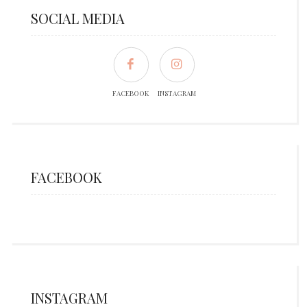
SOCIAL MEDIA
FACEBOOK
INSTAGRAM
FACEBOOK
INSTAGRAM