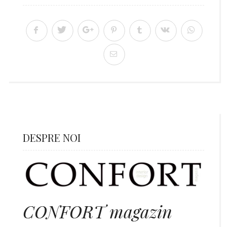
DESPRE NOI
CONFORT magazin