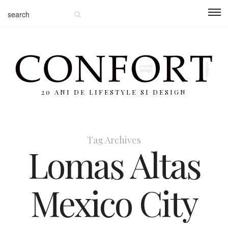
20 ANI DE LIFESTYLE SI DESIGN
Tag Archives
Lomas Altas
Mexico City