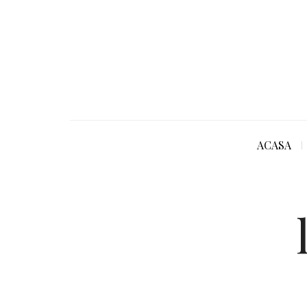
ACASA