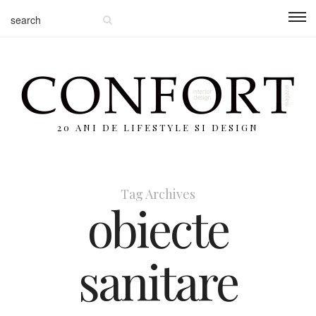
20 ANI DE LIFESTYLE SI DESIGN
Tag Archives
obiecte
sanitare