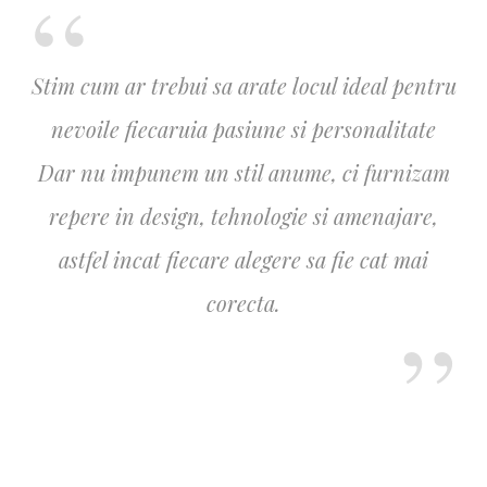
Stim cum ar trebui sa arate locul ideal pentru
nevoile fiecaruia pasiune si personalitate
Dar nu impunem un stil anume, ci furnizam
repere in design, tehnologie si amenajare,
astfel incat fiecare alegere sa fie cat mai
corecta.