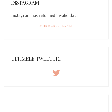
INSTAGRAM
Instagram has returned invalid data.
@URMARESTE-NE!
ULTIMELE TWEETURI