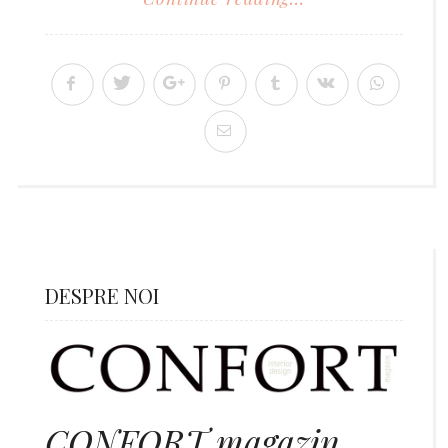
DESPRE NOI
CONFORT magazin