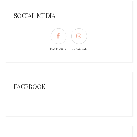
SOCIAL MEDIA
FACEBOOK
INSTAGRAM
FACEBOOK