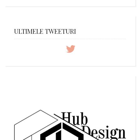
ULTIMELE TWEETURI