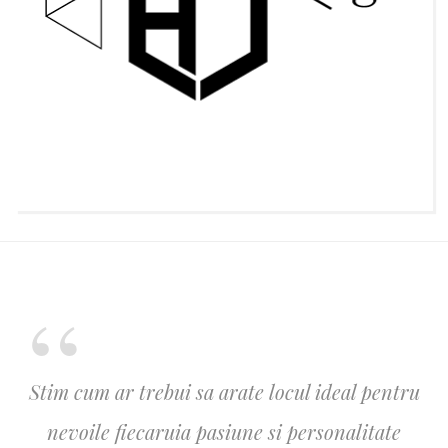
Stim cum ar trebui sa arate locul ideal pentru
nevoile fiecaruia pasiune si personalitate