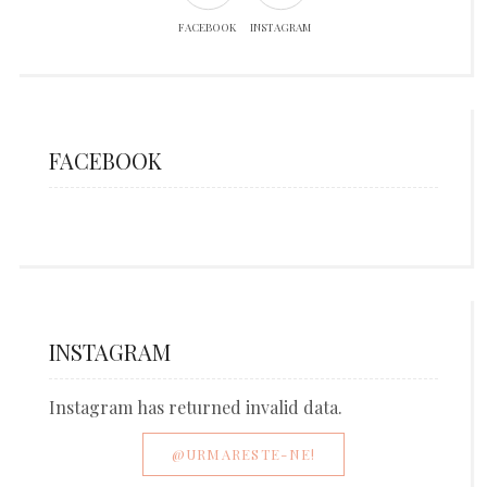
FACEBOOK
INSTAGRAM
FACEBOOK
INSTAGRAM
Instagram has returned invalid data.
@URMARESTE-NE!