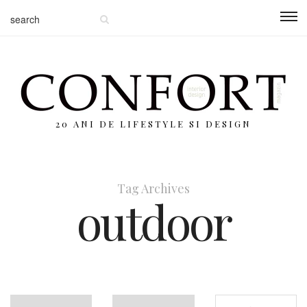
20 ANI DE LIFESTYLE SI DESIGN
Tag Archives
outdoor