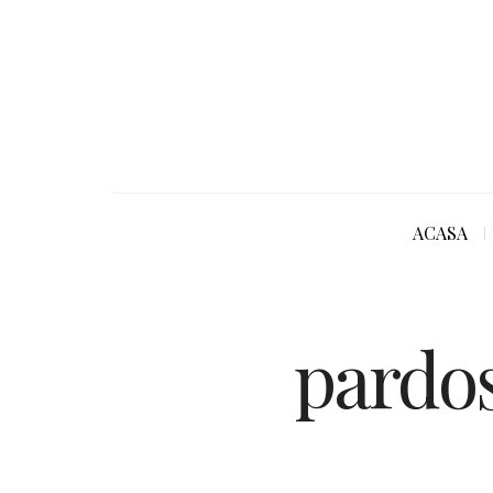
ACASA
pardos