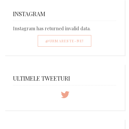
INSTAGRAM
Instagram has returned invalid data.
@URMARESTE-NE!
ULTIMELE TWEETURI