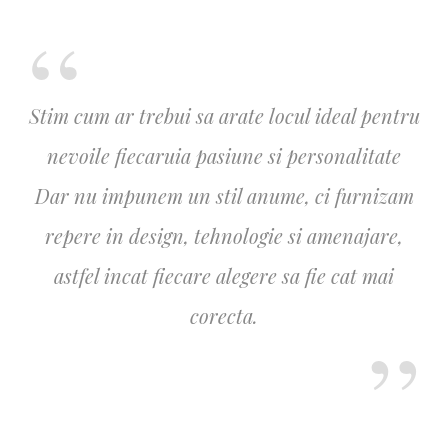
Stim cum ar trebui sa arate locul ideal pentru
nevoile fiecaruia pasiune si personalitate
Dar nu impunem un stil anume, ci furnizam
repere in design, tehnologie si amenajare,
astfel incat fiecare alegere sa fie cat mai
corecta.