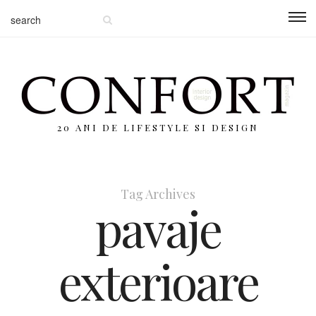
20 ANI DE LIFESTYLE SI DESIGN
Tag Archives
pavaje
exterioare