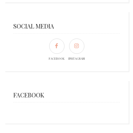
SOCIAL MEDIA
FACEBOOK
INSTAGRAM
FACEBOOK