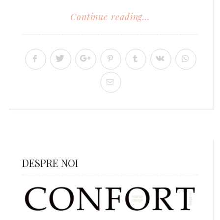
Continue reading...
DESPRE NOI