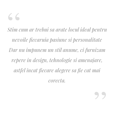
Stim cum ar trebui sa arate locul ideal pentru
nevoile fiecaruia pasiune si personalitate
Dar nu impunem un stil anume, ci furnizam
repere in design, tehnologie si amenajare,
astfel incat fiecare alegere sa fie cat mai
corecta.