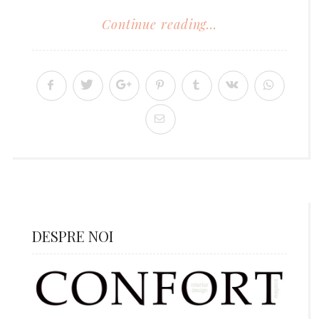
Continue reading...
DESPRE NOI