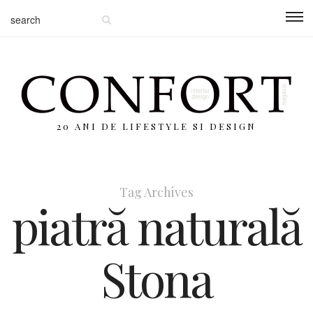
20 ANI DE LIFESTYLE SI DESIGN
Tag Archives
piatră naturală
Stona