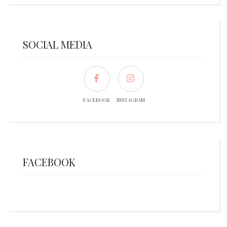
SOCIAL MEDIA
FACEBOOK
INSTAGRAM
FACEBOOK