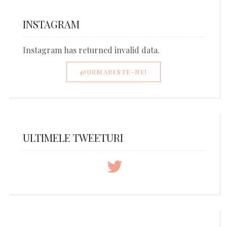
INSTAGRAM
Instagram has returned invalid data.
@URMARESTE-NE!
ULTIMELE TWEETURI