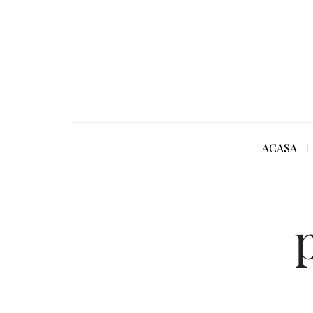
ACASA