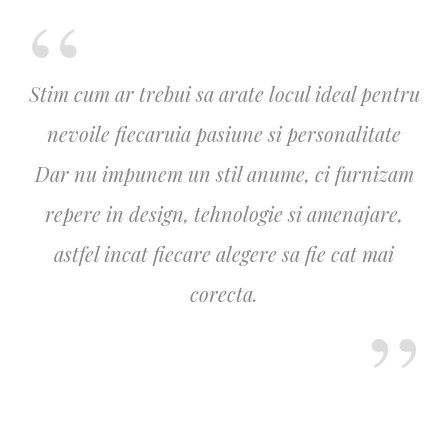
Stim cum ar trebui sa arate locul ideal pentru
nevoile fiecaruia pasiune si personalitate
Dar nu impunem un stil anume, ci furnizam
repere in design, tehnologie si amenajare,
astfel incat fiecare alegere sa fie cat mai
corecta.