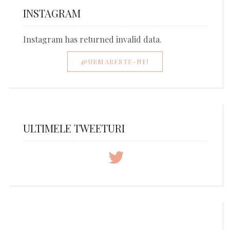
INSTAGRAM
Instagram has returned invalid data.
@URMARESTE-NE!
ULTIMELE TWEETURI