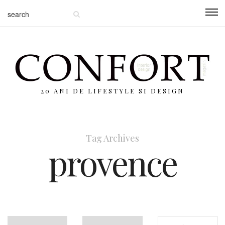
20 ANI DE LIFESTYLE SI DESIGN
Tag Archives
provence