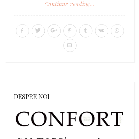
Continue reading...
DESPRE NOI