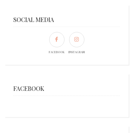
SOCIAL MEDIA
FACEBOOK
INSTAGRAM
FACEBOOK