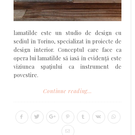
lamatilde este un studio de design cu
sediul în Torino, specializat în proiecte de
design interior. Conceptul care face ca
opera lui lamatilde să iasă în evidență este
viziunea spațiului ca instrument de
povestire.
Continue reading...