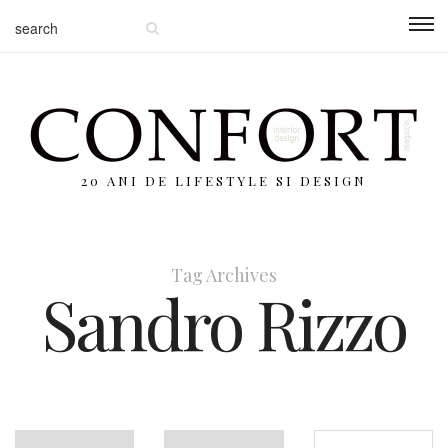
20 ANI DE LIFESTYLE SI DESIGN
Tag Archives
Sandro Rizzo