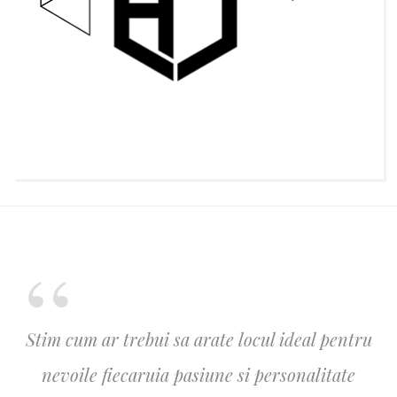
Stim cum ar trebui sa arate locul ideal pentru
nevoile fiecaruia pasiune si personalitate