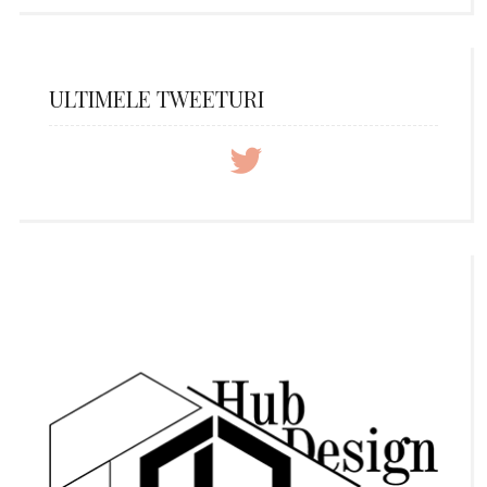
ULTIMELE TWEETURI