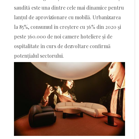
saudită este una dintre cele mai dinamice pentru
lanțul de aprovizionare cu mobilă. Urbanizarea
la 85%, consumul în creștere cu 36% din 2020 și
peste 360.000 de noi camere hoteliere și de
ospitalitate în curs de dezvoltare confirmă
potențialul sectorului.