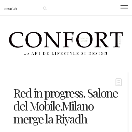
20 ANI DE LIFESTYLE SI DESIGN
Red in progress. Salone
del Mobile.Milano
merge la Riyadh