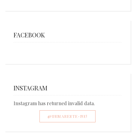
FACEBOOK
INSTAGRAM
Instagram has returned invalid data.
@URMARESTE-NE!