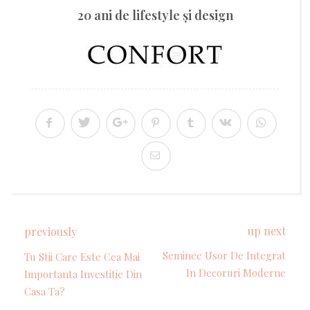
20 ani de lifestyle şi design
up next
previously
Seminee Usor De Integrat
Tu Stii Care Este Cea Mai
In Decoruri Moderne
Importanta Investitie Din
Casa Ta?