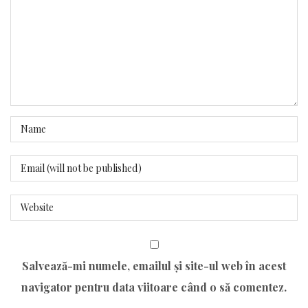
Salvează-mi numele, emailul și site-ul web în acest
navigator pentru data viitoare când o să comentez.