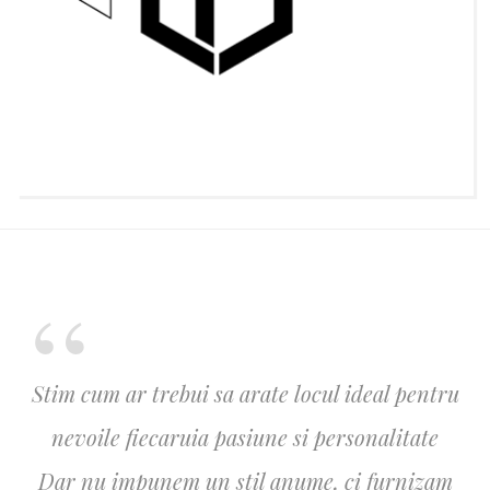
Stim cum ar trebui sa arate locul ideal pentru
nevoile fiecaruia pasiune si personalitate
Dar nu impunem un stil anume, ci furnizam