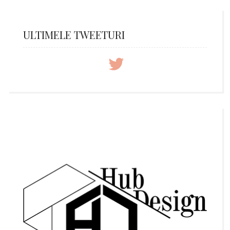
ULTIMELE TWEETURI