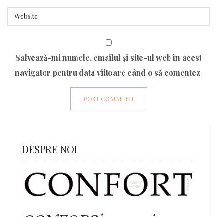
Salvează-mi numele, emailul și site-ul web în acest
navigator pentru data viitoare când o să comentez.
DESPRE NOI