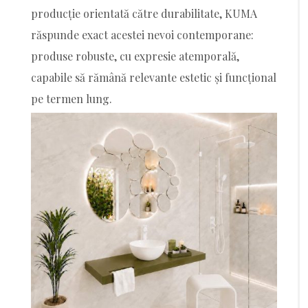
producție orientată către durabilitate, KUMA
răspunde exact acestei nevoi contemporane:
produse robuste, cu expresie atemporală,
capabile să rămână relevante estetic și funcțional
pe termen lung.