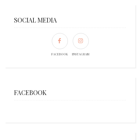
SOCIAL MEDIA
FACEBOOK
INSTAGRAM
FACEBOOK