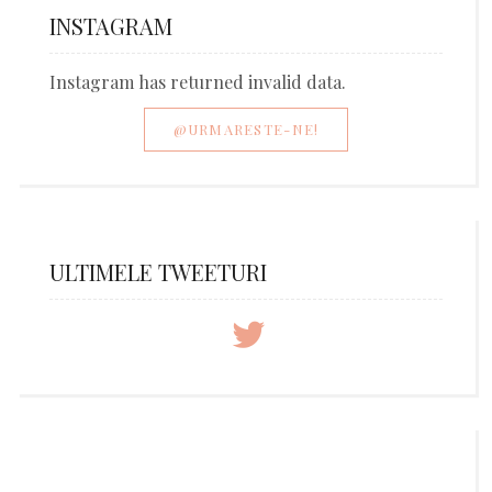
INSTAGRAM
Instagram has returned invalid data.
@URMARESTE-NE!
ULTIMELE TWEETURI