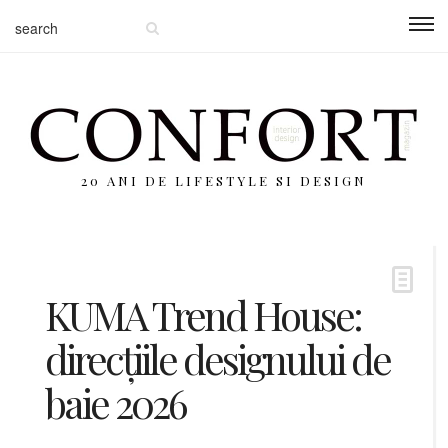
20 ANI DE LIFESTYLE SI DESIGN
KUMA Trend House:
direcțiile designului de
baie 2026