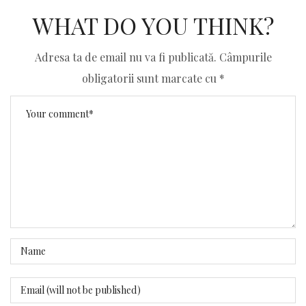
WHAT DO YOU THINK?
Adresa ta de email nu va fi publicată.
Câmpurile
obligatorii sunt marcate cu
*