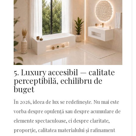
5. Luxury accesibil — calitate
perceptibilă, echilibru de
buget
În 2026, ideea de lux se redefinește. Nu mai este
vorba despre opulență sau despre acumulare de
elemente spectaculoase, ci despre claritate,
proporție, calitatea materialului și rafinament