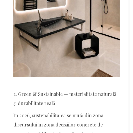
2. Green & Sustainable — materialitate naturală
și durabilitate reală
În 2026, sustenabilitatea se mută din zona
discursului în zona deciziilor concrete de