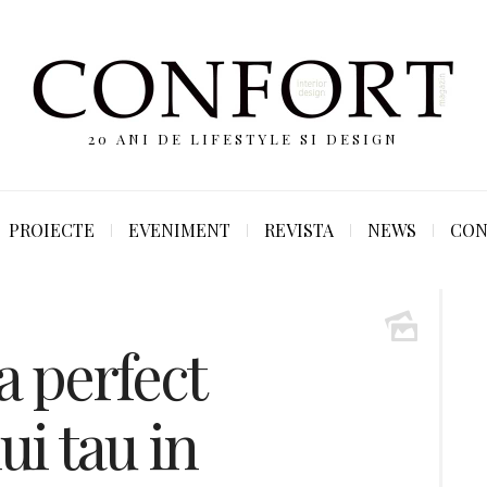
20 ANI DE LIFESTYLE SI DESIGN
PROIECTE
EVENIMENT
REVISTA
NEWS
CON
a perfect
ui tau in