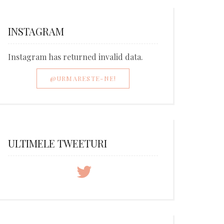
INSTAGRAM
Instagram has returned invalid data.
@URMARESTE-NE!
ULTIMELE TWEETURI