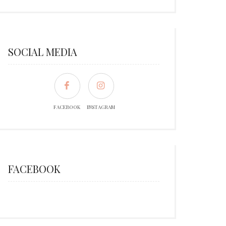
SOCIAL MEDIA
FACEBOOK
INSTAGRAM
FACEBOOK