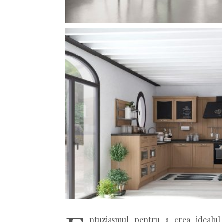
ntuziasmul pentru a crea idealul 