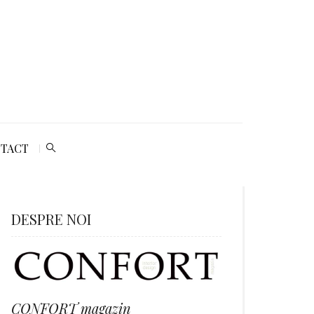
TACT
DESPRE NOI
CONFORT magazin