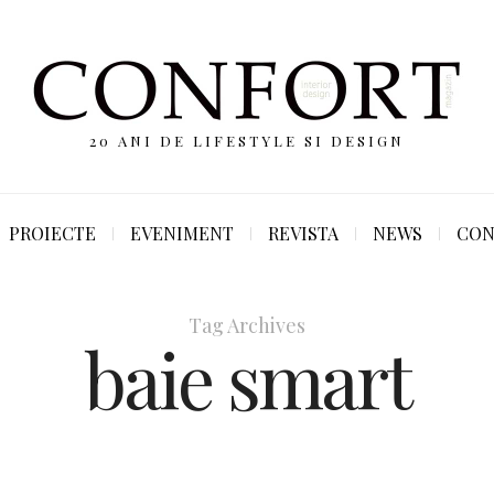
20 ANI DE LIFESTYLE SI DESIGN
PROIECTE
EVENIMENT
REVISTA
NEWS
CON
Tag Archives
baie smart