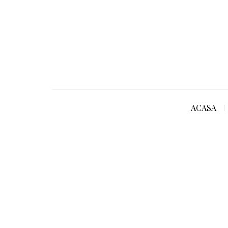
ACASA