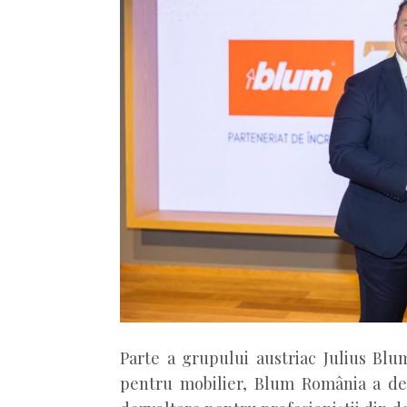
Parte a grupului austriac Julius Blu
pentru mobilier, Blum România a de