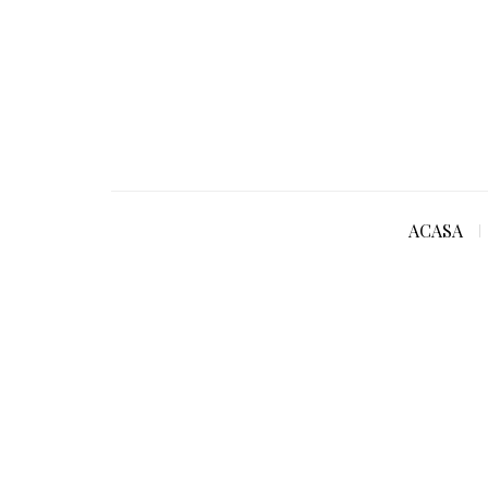
ACASA