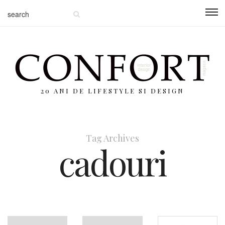
20 ANI DE LIFESTYLE SI DESIGN
Tag Archives
cadouri