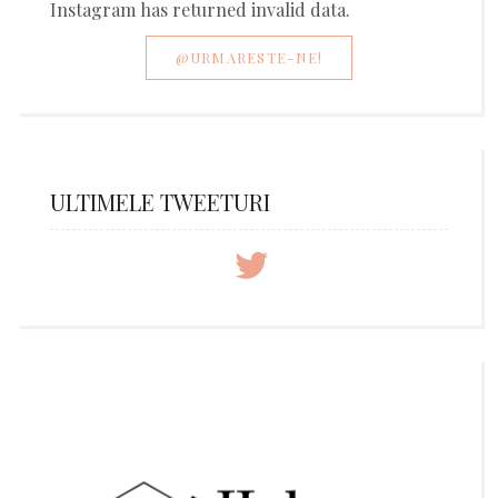
Instagram has returned invalid data.
@URMARESTE-NE!
ULTIMELE TWEETURI