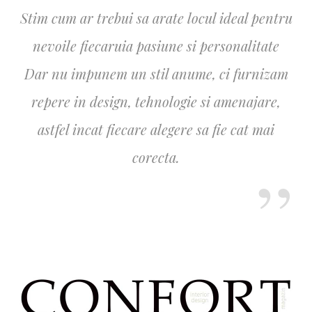
Stim cum ar trebui sa arate locul ideal pentru
nevoile fiecaruia pasiune si personalitate
Dar nu impunem un stil anume, ci furnizam
repere in design, tehnologie si amenajare,
astfel incat fiecare alegere sa fie cat mai
corecta.