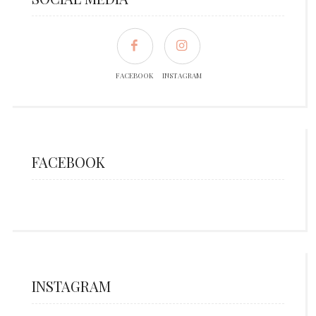
FACEBOOK
INSTAGRAM
FACEBOOK
INSTAGRAM