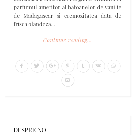
parfumul ametitor al batoanelor de vanilie
de Madagascar si cremozitatea data de
frisca olandeza…
Continue reading...
DESPRE NOI