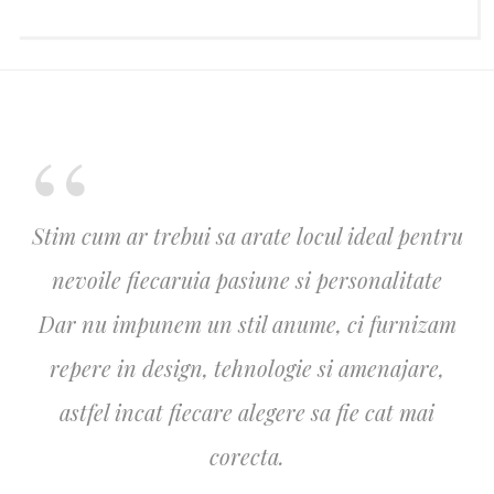
Stim cum ar trebui sa arate locul ideal pentru
nevoile fiecaruia pasiune si personalitate
Dar nu impunem un stil anume, ci furnizam
repere in design, tehnologie si amenajare,
astfel incat fiecare alegere sa fie cat mai
corecta.