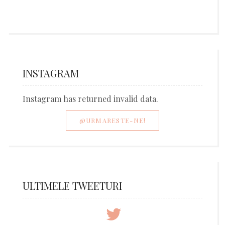
INSTAGRAM
Instagram has returned invalid data.
@URMARESTE-NE!
ULTIMELE TWEETURI