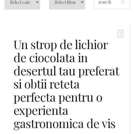
Un strop de lichior
de ciocolata in
desertul tau preferat
si obtii reteta
perfecta pentru o
experienta
gastronomica de vis