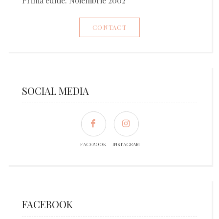
Prima editie: Noiembrie 2002
CONTACT
SOCIAL MEDIA
FACEBOOK
INSTAGRAM
FACEBOOK