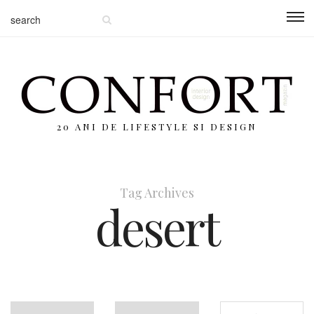
20 ANI DE LIFESTYLE SI DESIGN
Tag Archives
desert