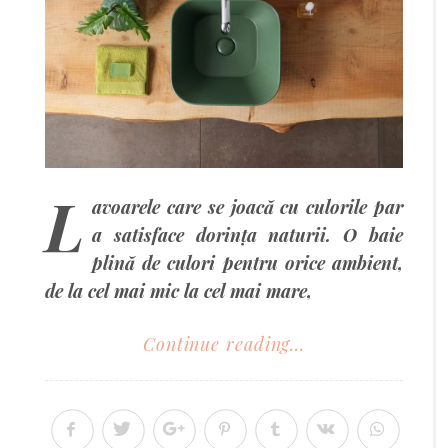
L
avoarele care se joacă cu culorile par
a satisface dorința naturii. O baie
plină de culori pentru orice ambient,
de la cel mai mic la cel mai mare,
Continue reading...