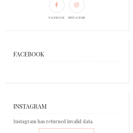
FACEBOOK
INSTAGRAM
FACEBOOK
INSTAGRAM
Instagram has returned invalid data.