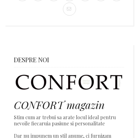
DESPRE NOI
CONFORT magazin
Stim cum ar trebui sa arate locul ideal pentru
nevoile fiecaruia pasiune si personalitate
Dar nu impunem un stil anume, ci furnizam