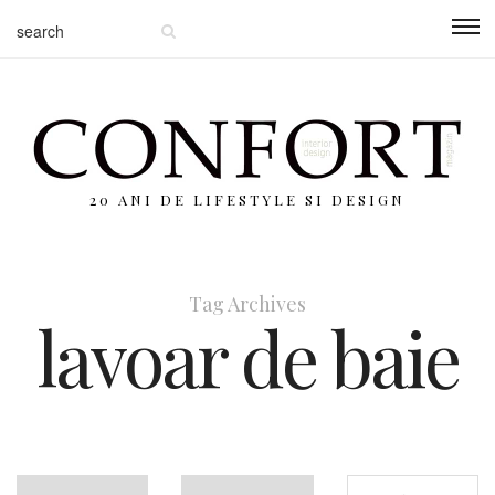
20 ANI DE LIFESTYLE SI DESIGN
Tag Archives
lavoar de baie