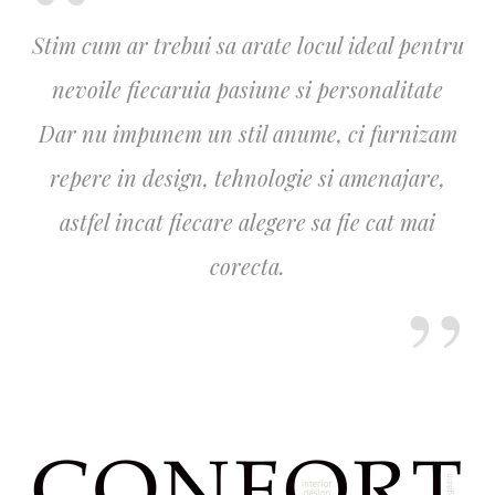
Stim cum ar trebui sa arate locul ideal pentru
nevoile fiecaruia pasiune si personalitate
Dar nu impunem un stil anume, ci furnizam
repere in design, tehnologie si amenajare,
astfel incat fiecare alegere sa fie cat mai
corecta.