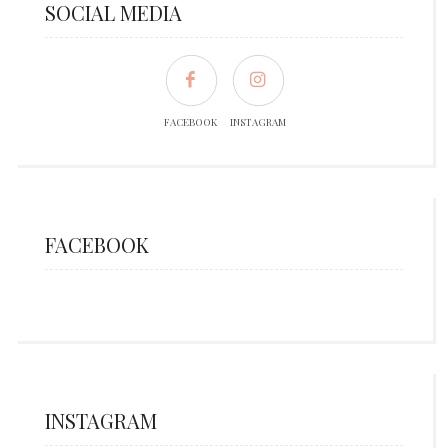
SOCIAL MEDIA
FACEBOOK
INSTAGRAM
FACEBOOK
INSTAGRAM