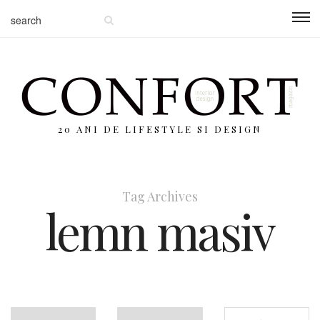
20 ANI DE LIFESTYLE SI DESIGN
Tag Archives
lemn masiv