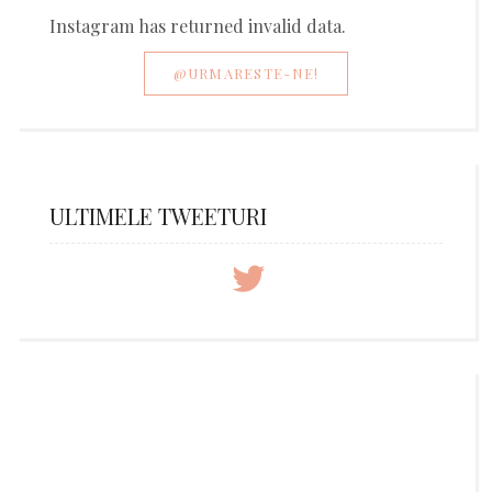
Instagram has returned invalid data.
@URMARESTE-NE!
ULTIMELE TWEETURI