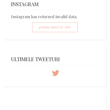
INSTAGRAM
Instagram has returned invalid data.
@URMARESTE-NE!
ULTIMELE TWEETURI