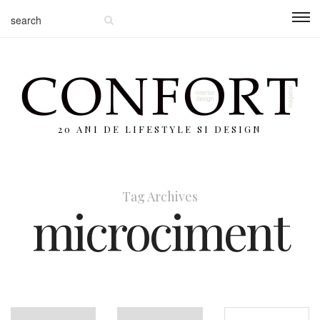
20 ANI DE LIFESTYLE SI DESIGN
Tag Archives
microciment