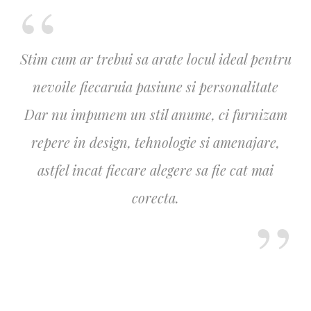
Stim cum ar trebui sa arate locul ideal pentru
nevoile fiecaruia pasiune si personalitate
Dar nu impunem un stil anume, ci furnizam
repere in design, tehnologie si amenajare,
astfel incat fiecare alegere sa fie cat mai
corecta.