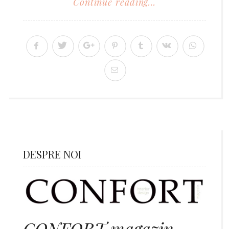
Continue reading...
DESPRE NOI
CONFORT magazin