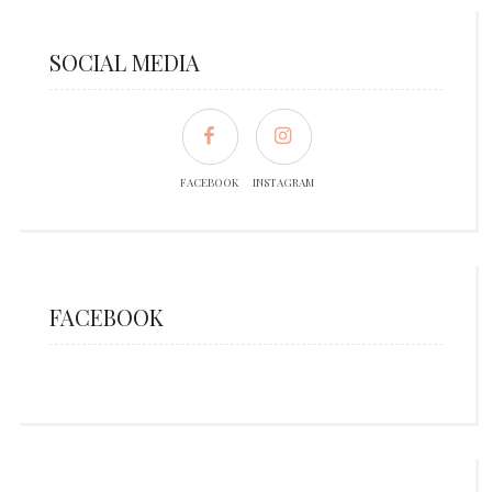
SOCIAL MEDIA
FACEBOOK
INSTAGRAM
FACEBOOK