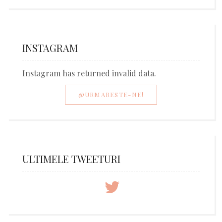
INSTAGRAM
Instagram has returned invalid data.
@URMARESTE-NE!
ULTIMELE TWEETURI