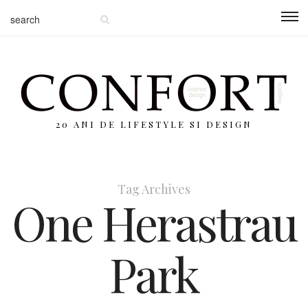
20 ANI DE LIFESTYLE SI DESIGN
Tag Archives
One Herastrau
Park