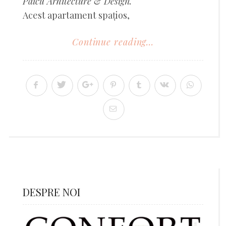
Paicu Arhitecture & Design.
Acest apartament spațios,
Continue reading...
DESPRE NOI