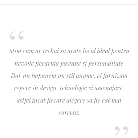
Stim cum ar trebui sa arate locul ideal pentru
nevoile fiecaruia pasiune si personalitate
Dar nu impunem un stil anume, ci furnizam
repere in design, tehnologie si amenajare,
astfel incat fiecare alegere sa fie cat mai
corecta.