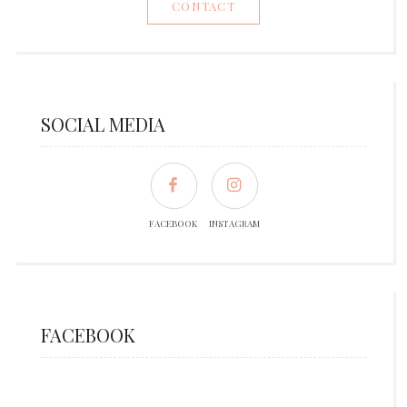
CONTACT
SOCIAL MEDIA
FACEBOOK
INSTAGRAM
FACEBOOK