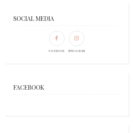
SOCIAL MEDIA
FACEBOOK
INSTAGRAM
FACEBOOK