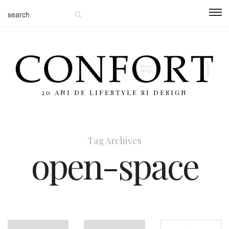
20 ANI DE LIFESTYLE SI DESIGN
Tag Archives
open-space