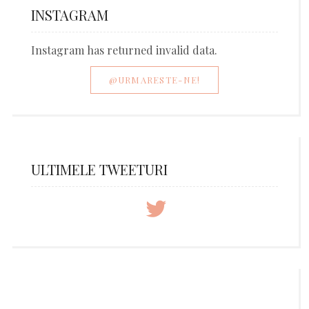
INSTAGRAM
Instagram has returned invalid data.
@URMARESTE-NE!
ULTIMELE TWEETURI