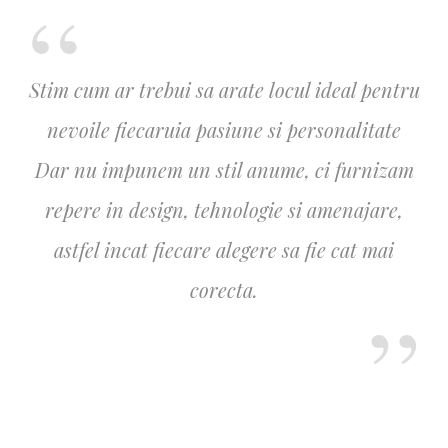
Stim cum ar trebui sa arate locul ideal pentru
nevoile fiecaruia pasiune si personalitate
Dar nu impunem un stil anume, ci furnizam
repere in design, tehnologie si amenajare,
astfel incat fiecare alegere sa fie cat mai
corecta.