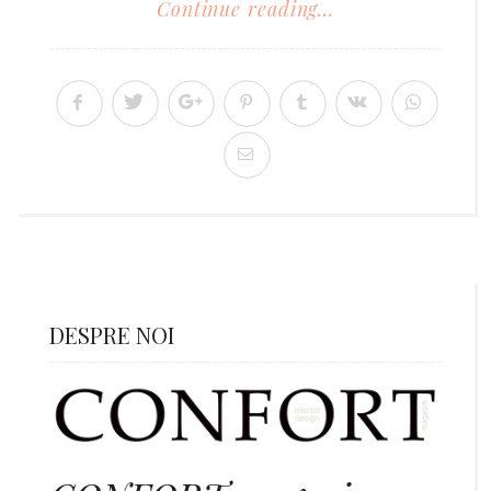
Continue reading...
DESPRE NOI