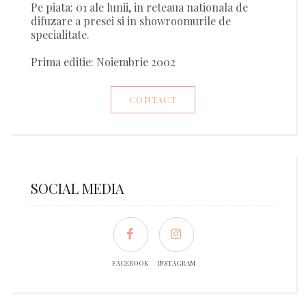
Pe piata: 01 ale lunii, in reteaua nationala de
difuzare a presei si in showroomurile de
specialitate.
Prima editie: Noiembrie 2002
CONTACT
SOCIAL MEDIA
FACEBOOK
INSTAGRAM