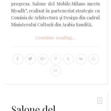
progress. Salone del Mobile.Milano meets
Riyadh”, realizat în parteneriat strategic cu
Comisia de Arhitectură și Design din cadrul
Ministerului Culturii din Arabia Saudită,
Continue reading...
Salone del