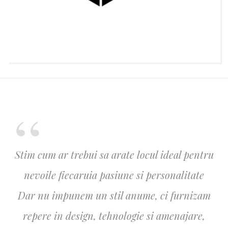
Stim cum ar trebui sa arate locul ideal pentru
nevoile fiecaruia pasiune si personalitate
Dar nu impunem un stil anume, ci furnizam
repere in design, tehnologie si amenajare,