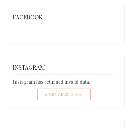
FACEBOOK
INSTAGRAM
Instagram has returned invalid data.
@URMARESTE-NE!