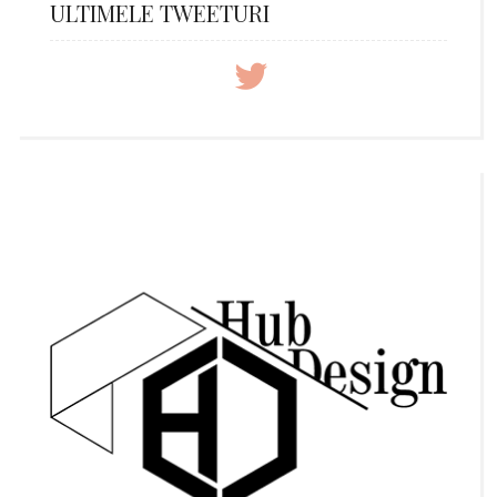
ULTIMELE TWEETURI