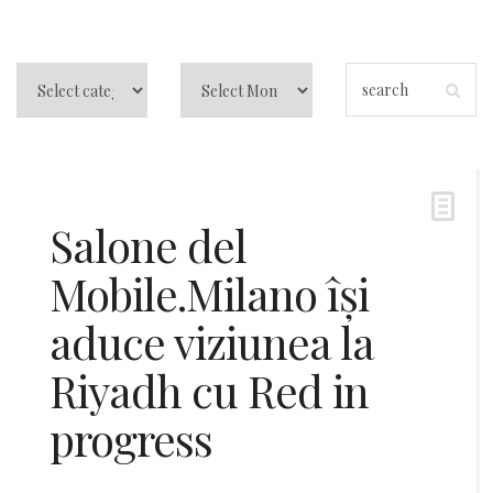
Salone del
Mobile.Milano își
aduce viziunea la
Riyadh cu Red in
progress