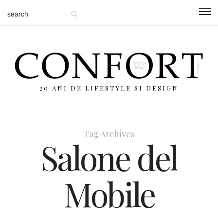
20 ANI DE LIFESTYLE SI DESIGN
Tag Archives
Salone del
Mobile