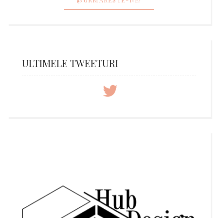
ULTIMELE TWEETURI