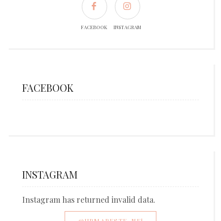
FACEBOOK
INSTAGRAM
FACEBOOK
INSTAGRAM
Instagram has returned invalid data.
@URMARESTE-NE!