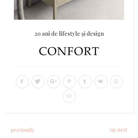
20 ani de lifestyle şi design
up next
previously