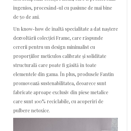
ingenios, procesând-ul cu pasiune de mai bine
de 50 de ani.
Un know-how de înaltă specialitate a dat naștere
dezvoltării colecției Frame, care răspunde
cererii pentru un design minimalist cu
proporțiilor meticulos calibrate și soliditate
structurală care poate fi găsită în toate
elementele din gama. În plus, produsele Fantin
promovează sustenabilitatea, deoarece sunt
fabricate aproape exclusiv din piese metalice
care sunt 100% reciclabile, cu acoperiri de
pulbere netoxice.