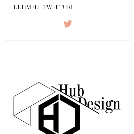
ULTIMELE TWEETURI