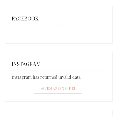
FACEBOOK
INSTAGRAM
Instagram has returned invalid data.
@URMARESTE-NE!