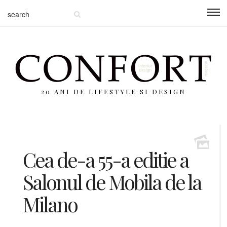
20 ANI DE LIFESTYLE SI DESIGN
Cea de-a 55-a editie a
Salonul de Mobila de la
Milano