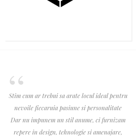
Stim cum ar trebui sa arate locul ideal pentru
nevoile fiecaruia pasiune si personalitate
Dar nu impunem un stil anume, ci furnizam
repere in design, tehnologie si amenajare,