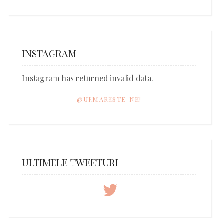
INSTAGRAM
Instagram has returned invalid data.
@URMARESTE-NE!
ULTIMELE TWEETURI