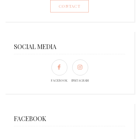
CONTACT
SOCIAL MEDIA
FACEBOOK
INSTAGRAM
FACEBOOK