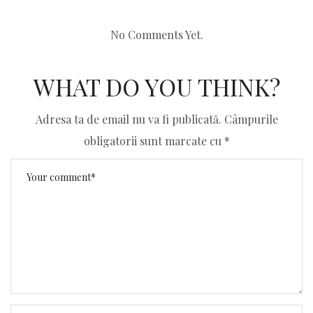
No Comments Yet.
WHAT DO YOU THINK?
Adresa ta de email nu va fi publicată.
Câmpurile
obligatorii sunt marcate cu
*