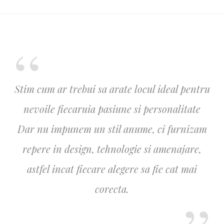
Stim cum ar trebui sa arate locul ideal pentru
nevoile fiecaruia pasiune si personalitate
Dar nu impunem un stil anume, ci furnizam
repere in design, tehnologie si amenajare,
astfel incat fiecare alegere sa fie cat mai
corecta.