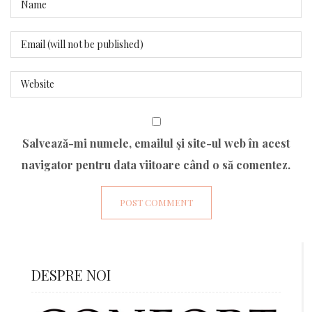
Salvează-mi numele, emailul și site-ul web în acest
navigator pentru data viitoare când o să comentez.
DESPRE NOI