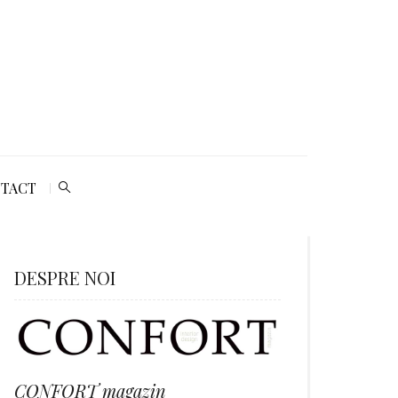
TACT
DESPRE NOI
CONFORT magazin