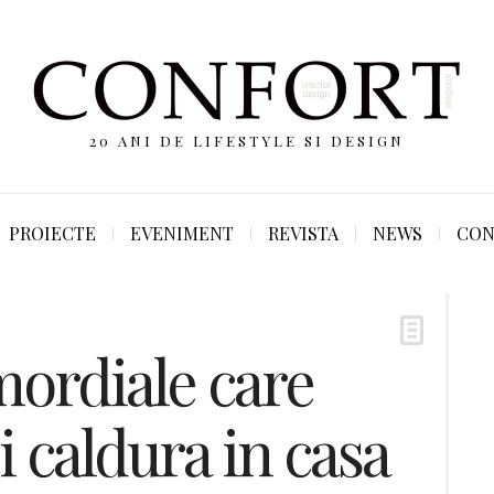
20 ANI DE LIFESTYLE SI DESIGN
PROIECTE
EVENIMENT
REVISTA
NEWS
CON
mordiale care
i caldura in casa