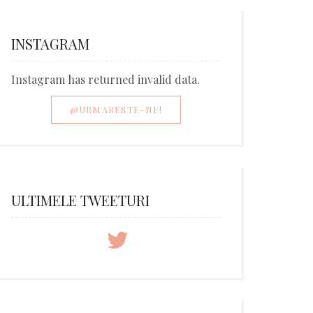
INSTAGRAM
Instagram has returned invalid data.
@URMARESTE-NE!
ULTIMELE TWEETURI