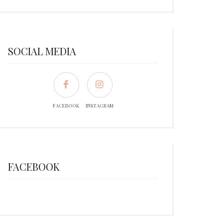
SOCIAL MEDIA
FACEBOOK
INSTAGRAM
FACEBOOK