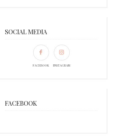
SOCIAL MEDIA
FACEBOOK
INSTAGRAM
FACEBOOK