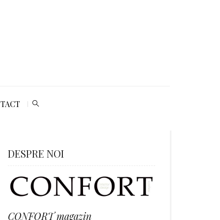
TACT
DESPRE NOI
CONFORT magazin