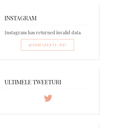
INSTAGRAM
Instagram has returned invalid data.
@URMARESTE-NE!
ULTIMELE TWEETURI