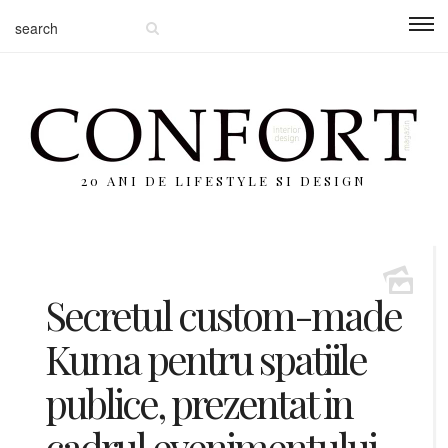
20 ANI DE LIFESTYLE SI DESIGN
Secretul custom-made
Kuma pentru spatiile
publice, prezentat in
cadrul evenimentului