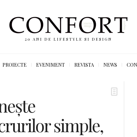
20 ANI DE LIFESTYLE SI DESIGN
PROIECTE
EVENIMENT
REVISTA
NEWS
CON
nește
rurilor simple,