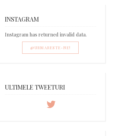
INSTAGRAM
Instagram has returned invalid data.
@URMARESTE-NE!
ULTIMELE TWEETURI