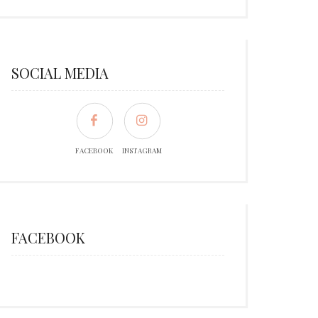
SOCIAL MEDIA
FACEBOOK
INSTAGRAM
FACEBOOK