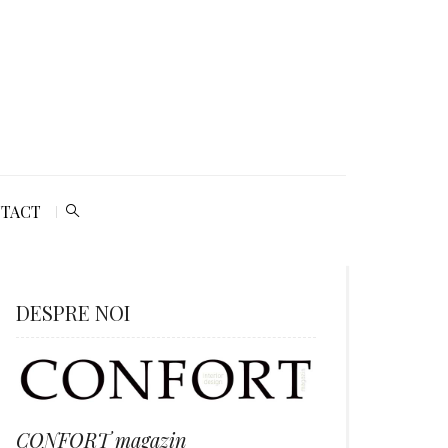
TACT
DESPRE NOI
CONFORT magazin