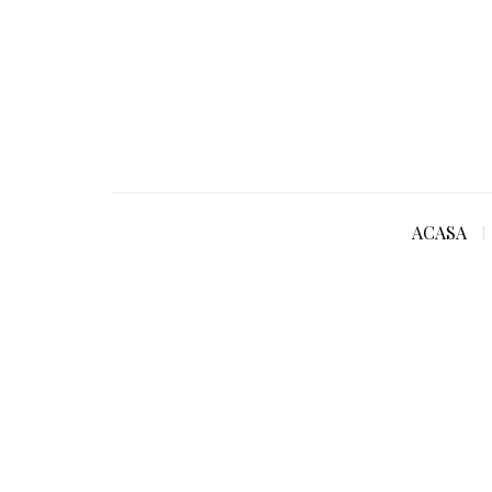
ACASA