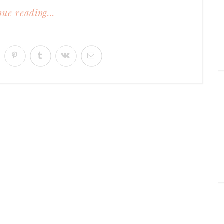
ue reading...