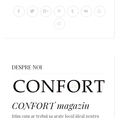
DESPRE NOI
CONFORT magazin
Stim cum ar trebui sa arate locul ideal pentru