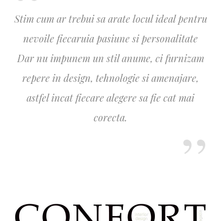
Stim cum ar trebui sa arate locul ideal pentru
nevoile fiecaruia pasiune si personalitate
Dar nu impunem un stil anume, ci furnizam
repere in design, tehnologie si amenajare,
astfel incat fiecare alegere sa fie cat mai
corecta.