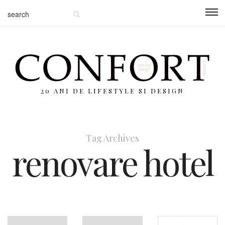
20 ANI DE LIFESTYLE SI DESIGN
Tag Archives
renovare hotel