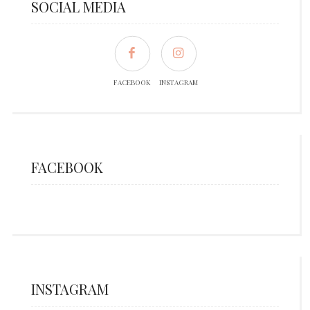
SOCIAL MEDIA
FACEBOOK
INSTAGRAM
FACEBOOK
INSTAGRAM