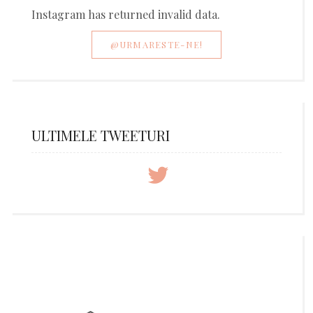
Instagram has returned invalid data.
@URMARESTE-NE!
ULTIMELE TWEETURI