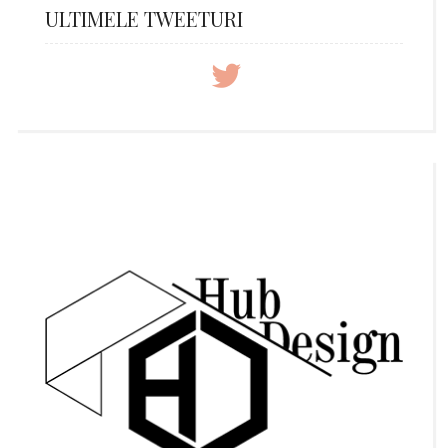
ULTIMELE TWEETURI