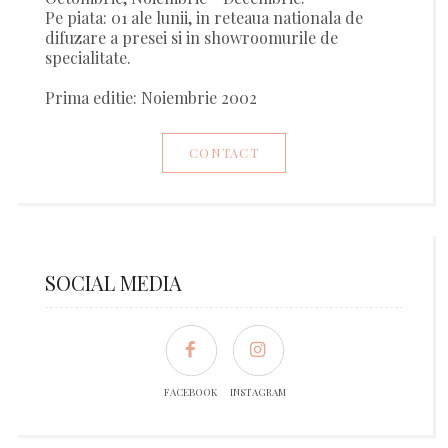
Pe piata: 01 ale lunii, in reteaua nationala de
difuzare a presei si in showroomurile de
specialitate.
Prima editie: Noiembrie 2002
CONTACT
SOCIAL MEDIA
FACEBOOK
INSTAGRAM