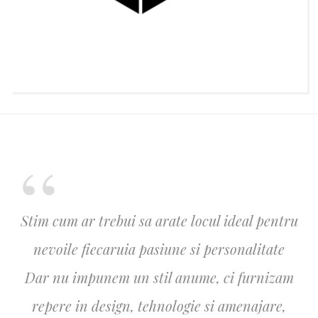
Stim cum ar trebui sa arate locul ideal pentru
nevoile fiecaruia pasiune si personalitate
Dar nu impunem un stil anume, ci furnizam
repere in design, tehnologie si amenajare,