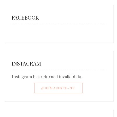
FACEBOOK
INSTAGRAM
Instagram has returned invalid data.
@URMARESTE-NE!