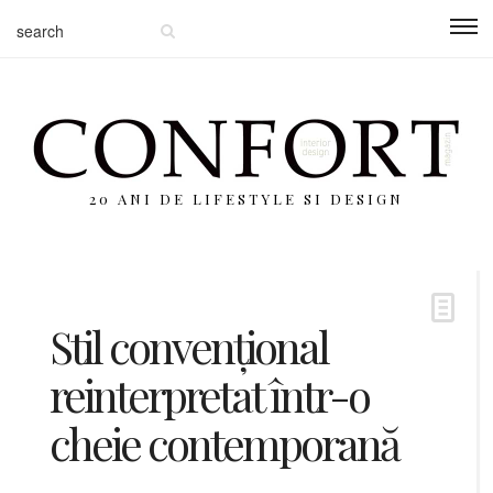
20 ANI DE LIFESTYLE SI DESIGN
Stil convențional
reinterpretat într-o
cheie contemporană