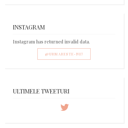
INSTAGRAM
Instagram has returned invalid data.
@URMARESTE-NE!
ULTIMELE TWEETURI