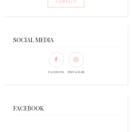
CONTACT
SOCIAL MEDIA
FACEBOOK
INSTAGRAM
FACEBOOK