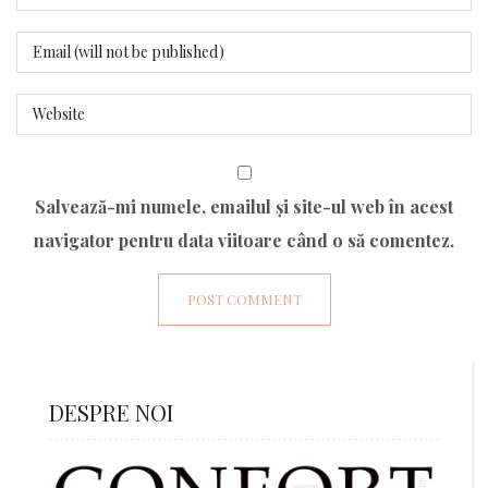
Salvează-mi numele, emailul și site-ul web în acest
navigator pentru data viitoare când o să comentez.
DESPRE NOI