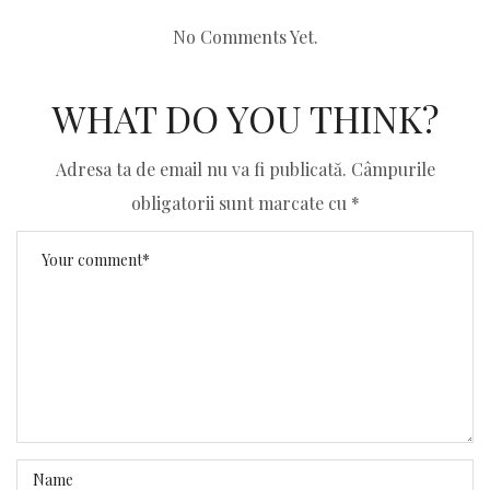
No Comments Yet.
WHAT DO YOU THINK?
Adresa ta de email nu va fi publicată.
Câmpurile
obligatorii sunt marcate cu
*