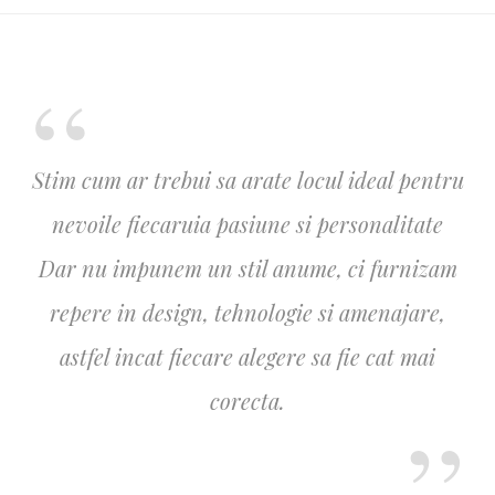
Stim cum ar trebui sa arate locul ideal pentru
nevoile fiecaruia pasiune si personalitate
Dar nu impunem un stil anume, ci furnizam
repere in design, tehnologie si amenajare,
astfel incat fiecare alegere sa fie cat mai
corecta.