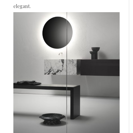
elegant.