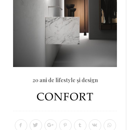
20 ani de lifestyle şi design